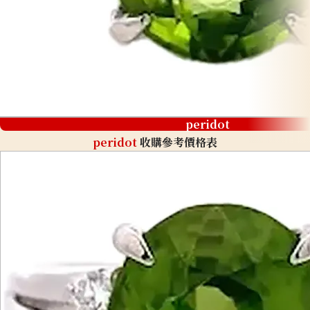
peridot
peridot
收購參考價格表