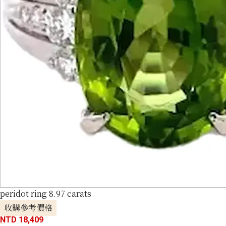
peridot ring 8.97 carats
收購參考價格
NTD 18,409