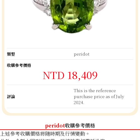
類型
peridot
收購參考價格
NTD 18,409
This is the reference
評論
purchase price as of July
2024.
peridot
收購參考價格
上述參考收購價格將隨時期及行情變動。