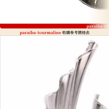
paraiba-t
paraiba-tourmaline
收購參考價格表