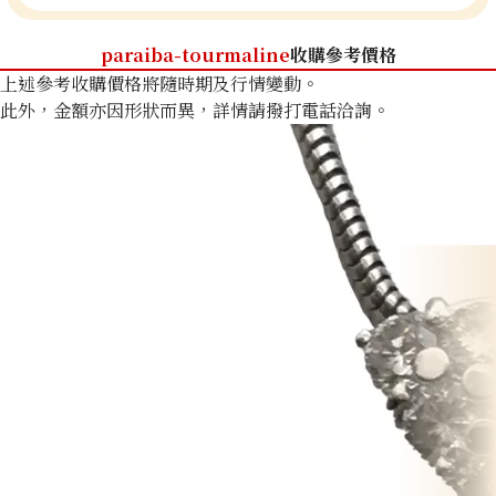
paraiba-tourmaline
收購參考價格
上述參考收購價格將隨時期及行情變動。
此外，金額亦因形狀而異，詳情請撥打電話洽詢。