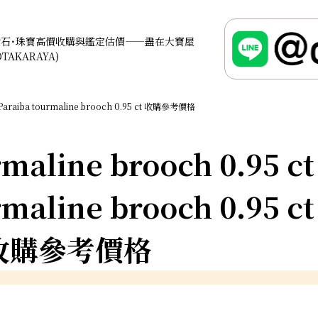
鑽石･珠寶高價收購與鑑定估價——盡在大寶屋
OTAKARAYA)
Paraiba tourmaline brooch 0.95 ct 收購參考價格
maline brooch 0.95 ct
maline brooch 0.95 ct
收購參考價格