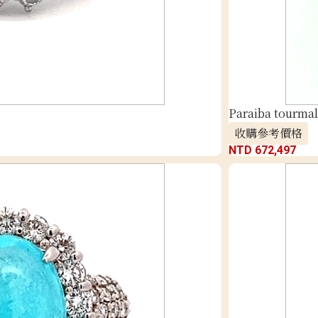
Paraiba tourmali
收購參考價格
NTD 672,497