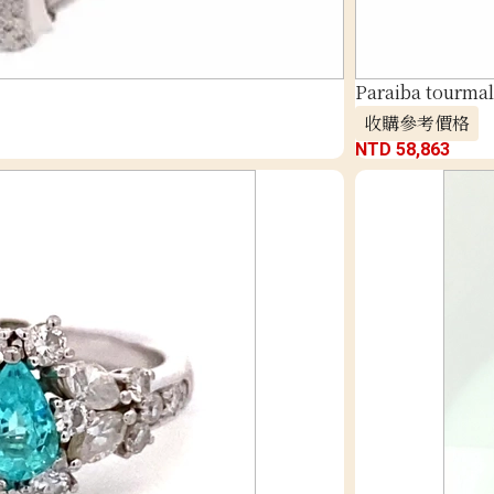
Paraiba tourmal
收購參考價格
NTD 58,863