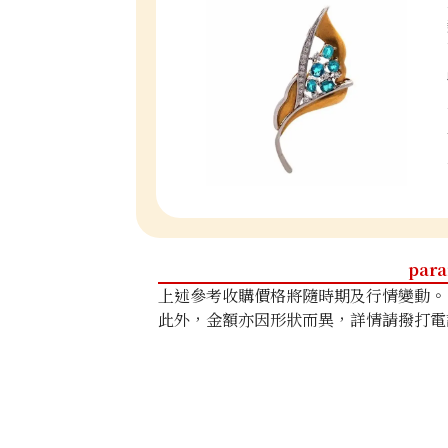
para
上述參考收購價格將隨時期及行情變動。
此外，金額亦因形狀而異，詳情請撥打電