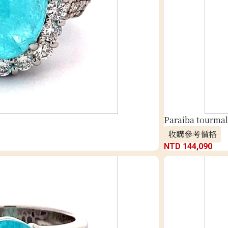
Paraiba tourmal
收購參考價格
NTD 144,090