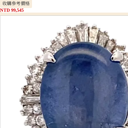
收購參考價格
NTD 99,545