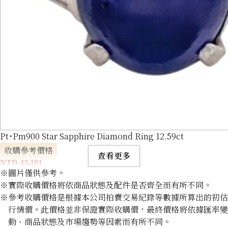
Pt･Pm900 Star Sapphire Diamond Ring 12.59ct
收購參考價格
查看更多
NTD 43,181
※圖片僅供參考。
※實際收購價格將依商品狀態及配件是否齊全而有所不同。
※參考收購價格是根據本公司拍賣交易紀錄等數據所算出的初估
行情價。此價格並非保證實際收購價，最終價格將依據匯率變
動、商品狀態及市場趨勢等因素而有所不同。