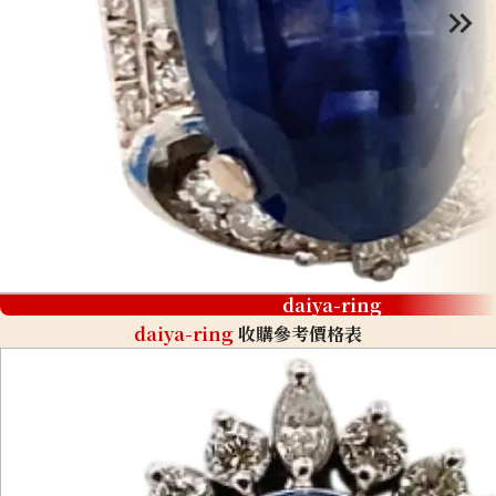
daiya-ring
daiya-ring
收購參考價格表