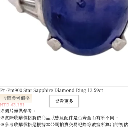
Pt･Pm900 Star Sapphire Diamond Ring 12.59ct
收購參考價格
查看更多
NTD 43,181
※圖片僅供參考。
※實際收購價格將依商品狀態及配件是否齊全而有所不同。
※參考收購價格是根據本公司拍賣交易紀錄等數據所算出的初估