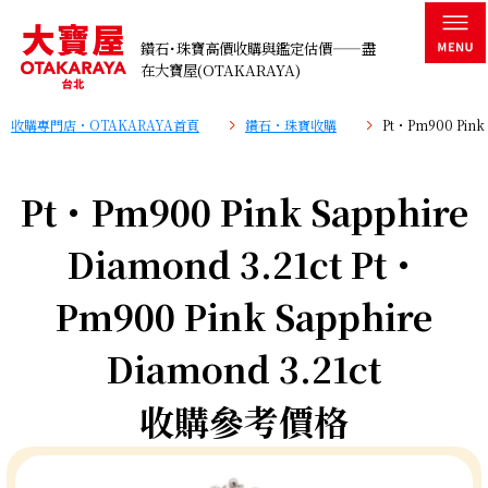
鑽石･珠寶高價收購與鑑定估價——盡
在大寶屋(OTAKARAYA)
收購專門店・OTAKARAYA首頁
鑽石・珠寶收購
Pt・Pm900 Pink
Pt・Pm900 Pink Sapphire
Diamond 3.21ct Pt・
Pm900 Pink Sapphire
Diamond 3.21ct
收購參考價格