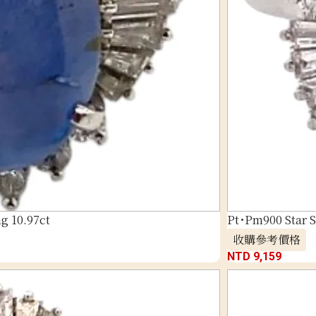
g 10.97ct
Pt･Pm900 Star 
收購參考價格
NTD 9,159