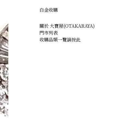
白金收購
關於 大寶屋(OTAKARAYA)
門市列表
收購品類一覽請按此