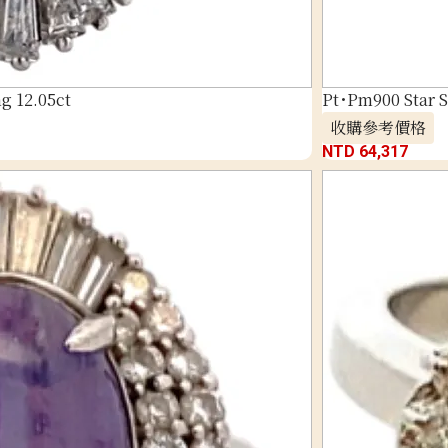
g 12.05ct
Pt･Pm900 Star 
收購參考價格
NTD 64,317