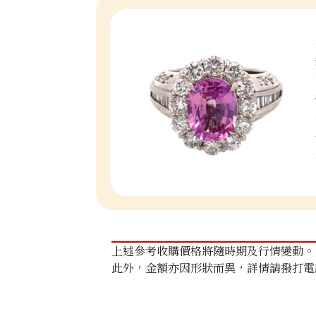
上述參考收購價格將隨時期及行情變動。
此外，金額亦因形狀而異，詳情請撥打電