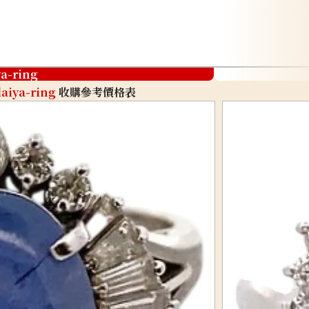
ya-ring
aiya-ring
收購參考價格表