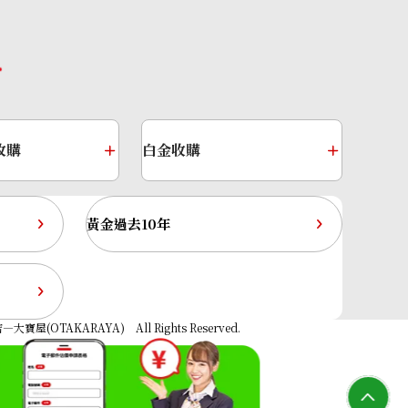
收購
白金收購
黃金過去10年
Sapphire Diamond Ring 7.45ct
大寶屋(OTAKARAYA) All Rights Reserved.