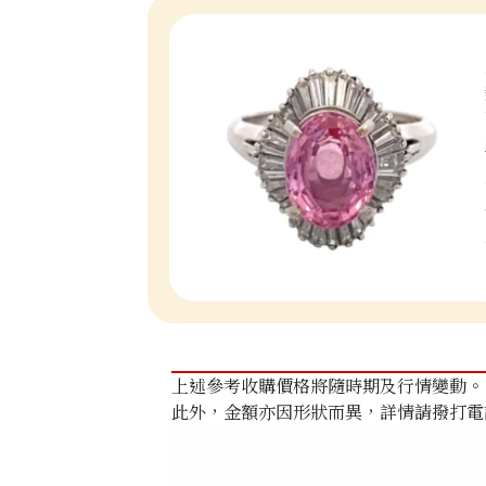
上述參考收購價格將隨時期及行情變動。
此外，金額亦因形狀而異，詳情請撥打電