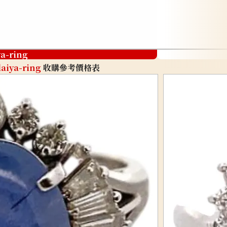
ya-ring
aiya-ring
收購參考價格表