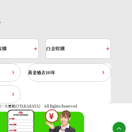
收購
白金收購
黃金過去10年
Sapphire Diamond Ring 7.45ct
大寶屋(OTAKARAYA) All Rights Reserved.