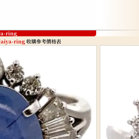
ya-ring
aiya-ring
收購參考價格表