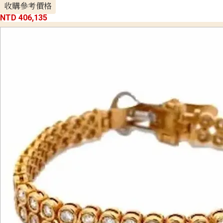
收購參考價格
NTD 406,135