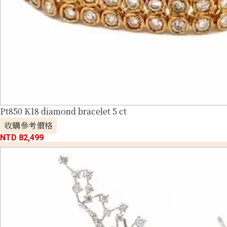
Pt850 K18 diamond bracelet 5 ct
收購參考價格
NTD 82,499