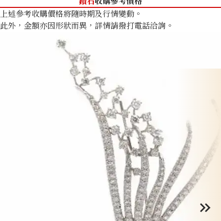
鑽石
收購參考價格
上述參考收購價格將隨時期及行情變動。
此外，金額亦因形狀而異，詳情請撥打電話洽詢。