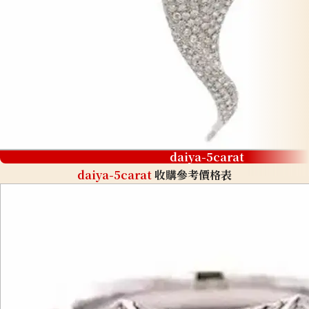
daiya-5carat
daiya-5carat
收購參考價格表