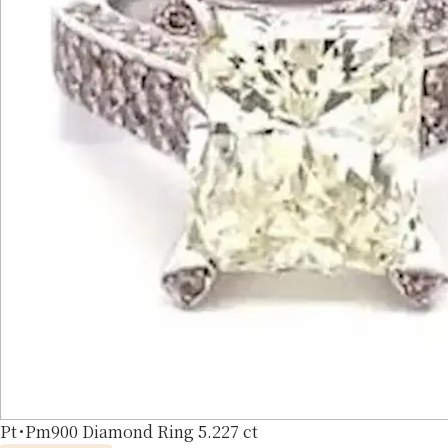
Pt･Pm900 Diamond Ring 5.227 ct