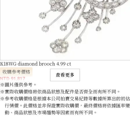
K18WG diamond brooch 4.99 ct
收購參考價格
查看更多
NTD 91,817
※圖片僅供參考。
※實際收購價格將依商品狀態及配件是否齊全而有所不同。
※參考收購價格是根據本公司拍賣交易紀錄等數據所算出的初估
行情價。此價格並非保證實際收購價，最終價格將依據匯率變
動、商品狀態及市場趨勢等因素而有所不同。