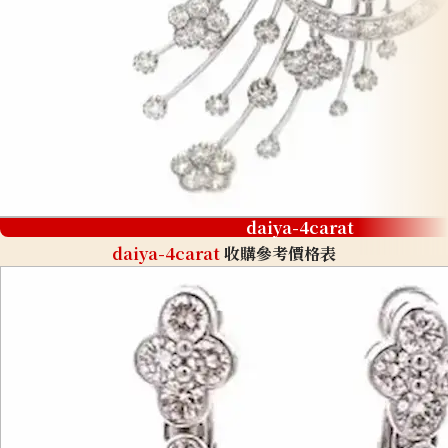
daiya-4carat
daiya-4carat
收購參考價格表