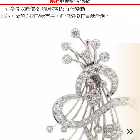
鑽石
收購參考價格
上述參考收購價格將隨時期及行情變動。
此外，金額亦因形狀而異，詳情請撥打電話洽詢。