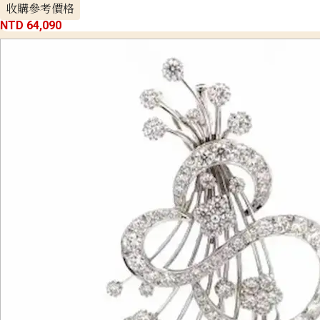
收購參考價格
NTD 64,090