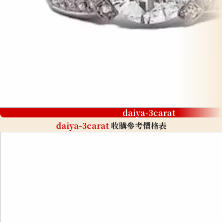
daiya-3carat
daiya-3carat
收購參考價格表