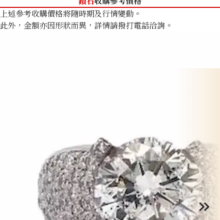
鑽石
收購參考價格
上述參考收購價格將隨時期及行情變動。
此外，金額亦因形狀而異，詳情請撥打電話洽詢。