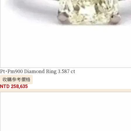
Pt･Pm900 Diamond Ring 3.587 ct
收購參考價格
NTD 258,635