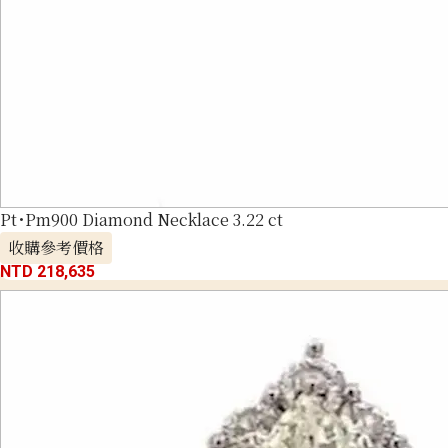
Pt･Pm900 Diamond Necklace 3.22 ct
收購參考價格
NTD 218,635