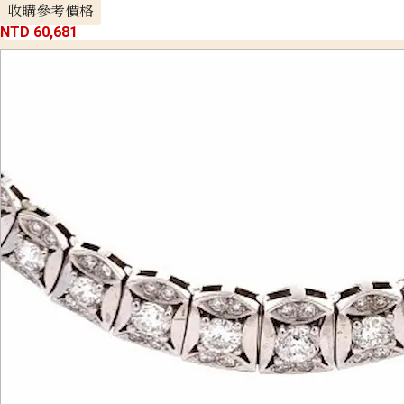
收購參考價格
NTD 60,681