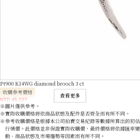
Pt900 K14WG diamond brooch 3 ct
收購參考價格
查看更多
NTD 45,227
※圖片僅供參考。
※實際收購價格將依商品狀態及配件是否齊全而有所不同。
※參考收購價格是根據本公司拍賣交易紀錄等數據所算出的初估
行情價。此價格並非保證實際收購價，最終價格將依據匯率變
動、商品狀態及市場趨勢等因素而有所不同。