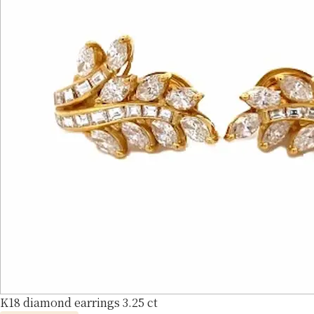
K18 diamond earrings 3.25 ct