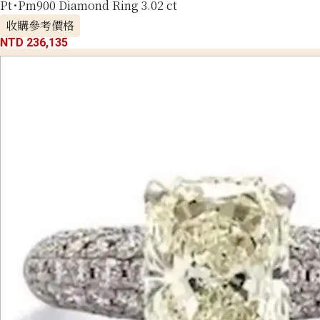
Pt･Pm900 Diamond Ring 3.02 ct
收購參考價格
NTD 236,135