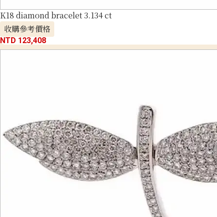
K18 diamond bracelet 3.134 ct
收購參考價格
NTD 123,408