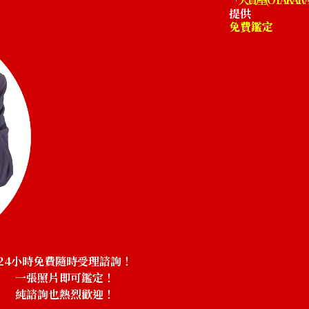
提供
免費鑑定
24小時免費隨時受理諮詢！
一張照片即可鑑定！
純諮詢也熱烈歡迎！