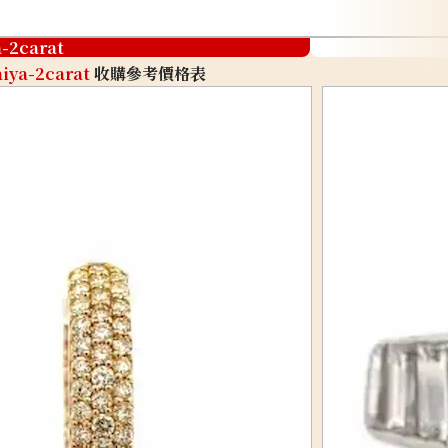
a-2carat
iya-2carat
收購參考價格表