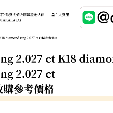
鑽石･珠寶高價收購與鑑定估價——盡在大寶屋
OTAKARAYA)
K18 diamond ring 2.027 ct 收購參考價格
ng 2.027 ct K18 diam
ing 2.027 ct
收購參考價格