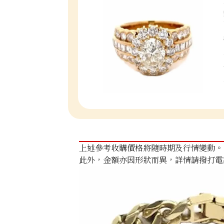
上述參考收購價格將隨時期及行情變動。
此外，金額亦因形狀而異，詳情請撥打電