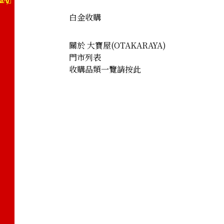
白金收購
關於 大寶屋(OTAKARAYA)
門市列表
收購品類一覽請按此