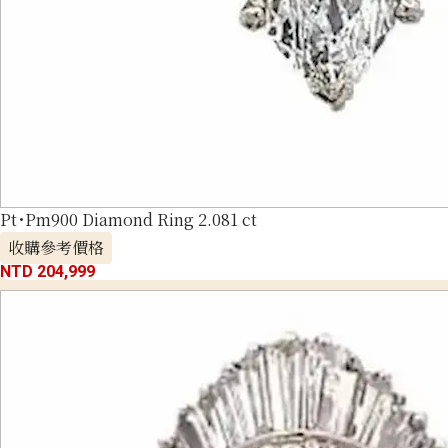
Pt･Pm900 Diamond Ring 2.081 ct
收購參考價格
NTD 204,999