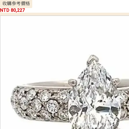
收購參考價格
NTD 80,227