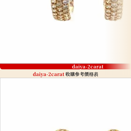
daiya-2carat
daiya-2carat
收購參考價格表