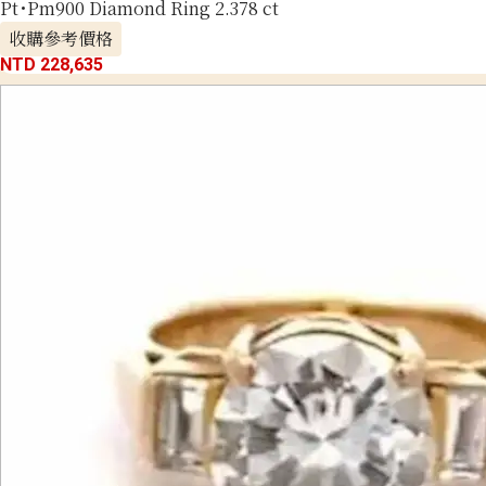
Pt･Pm900 Diamond Ring 2.378 ct
收購參考價格
NTD 228,635