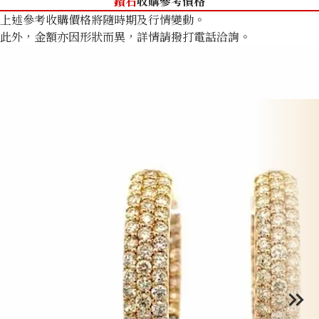
鑽石
收購參考價格
上述參考收購價格將隨時期及行情變動。
此外，金額亦因形狀而異，詳情請撥打電話洽詢。