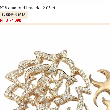
K18 diamond bracelet 2.05 ct
收購參考價格
NTD 74,090