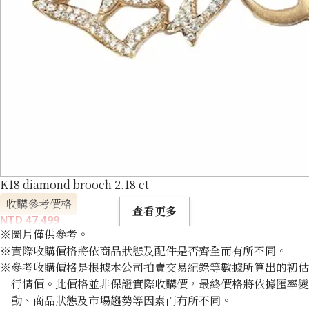
K18 diamond brooch 2.18 ct
收購參考價格
查看更多
NTD 47,499
※圖片僅供參考。
※實際收購價格將依商品狀態及配件是否齊全而有所不同。
※參考收購價格是根據本公司拍賣交易紀錄等數據所算出的初估
行情價。此價格並非保證實際收購價，最終價格將依據匯率變
動、商品狀態及市場趨勢等因素而有所不同。