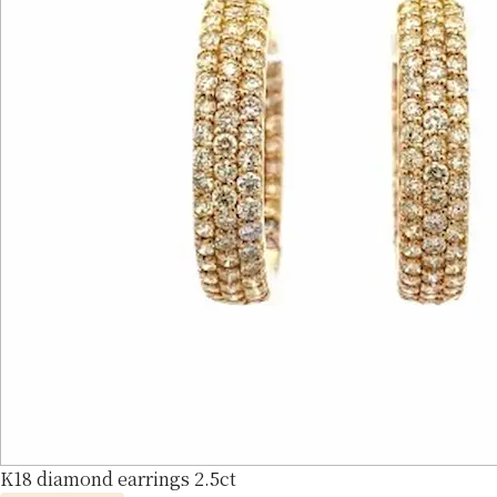
K18 diamond earrings 2.5ct