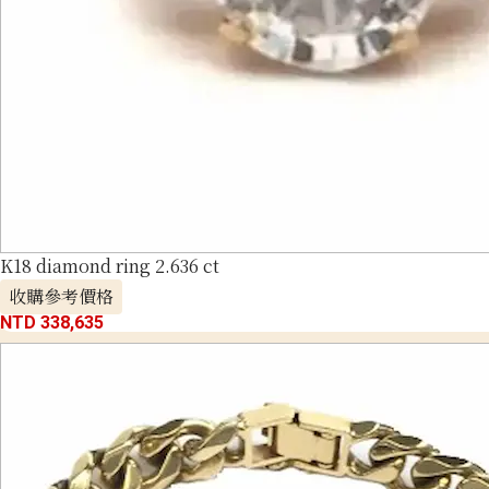
K18 diamond ring 2.636 ct
收購參考價格
NTD 338,635