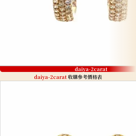
daiya-2carat
daiya-2carat
收購參考價格表