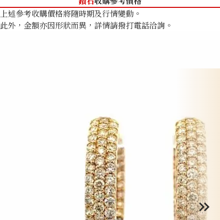
鑽石
收購參考價格
上述參考收購價格將隨時期及行情變動。
此外，金額亦因形狀而異，詳情請撥打電話洽詢。