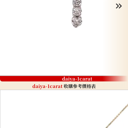
daiya-1carat
daiya-1carat
收購參考價格表