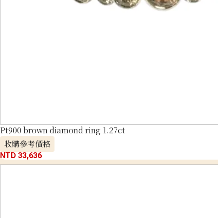
Pt900 brown diamond ring 1.27ct
收購參考價格
NTD 33,636