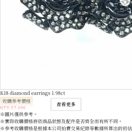
K18 diamond earrings 1.98ct
收購參考價格
查看更多
NTD 57,499
※圖片僅供參考。
※實際收購價格將依商品狀態及配件是否齊全而有所不同。
※參考收購價格是根據本公司拍賣交易紀錄等數據所算出的初估