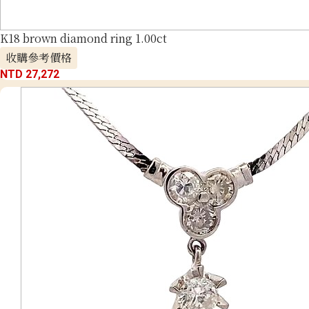
K18 brown diamond ring 1.00ct
收購參考價格
NTD 27,272