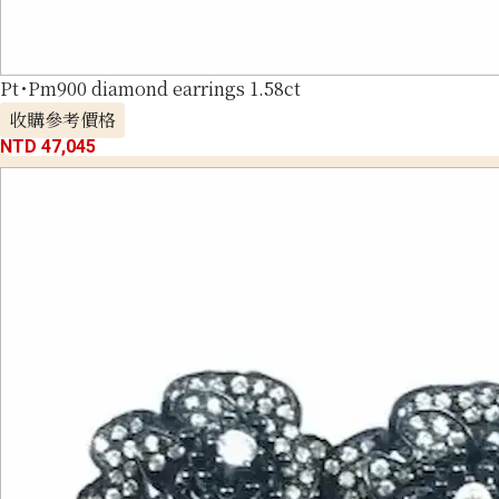
Pt･Pm900 diamond earrings 1.58ct
收購參考價格
NTD 47,045