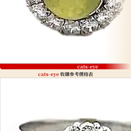
cats-eye
cats-eye
收購參考價格表