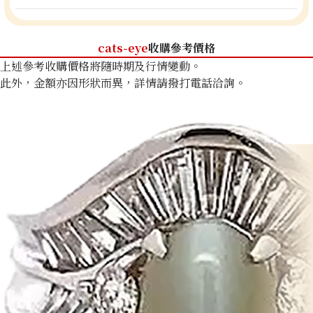
cats-eye
收購參考價格
上述參考收購價格將隨時期及行情變動。
此外，金額亦因形狀而異，詳情請撥打電話洽詢。