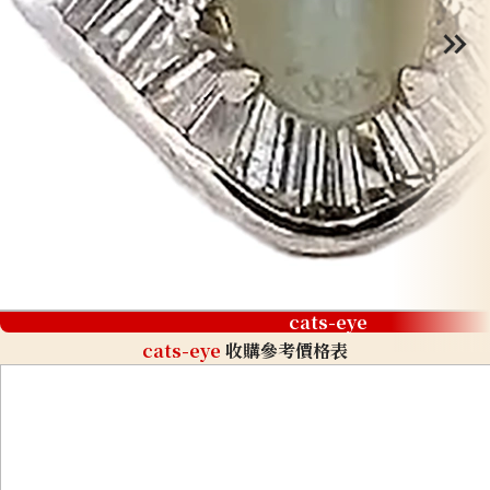
cats-eye
cats-eye
收購參考價格表