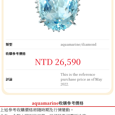
類型
aquamarine/diamond
收購參考價格
NTD 26,590
This is the reference
評論
purchase price as of May
2022.
aquamarine
收購參考價格
上述參考收購價格將隨時期及行情變動。