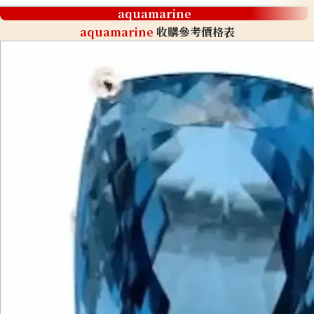
aquamarine
aquamarine
收購參考價格表