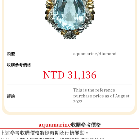
類型
aquamarine/diamond
收購參考價格
NTD 31,136
This is the reference
評論
purchase price as of August
2022.
aquamarine
收購參考價格
上述參考收購價格將隨時期及行情變動。