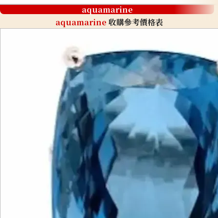
aquamarine
aquamarine
收購參考價格表