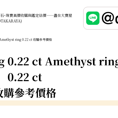
鑽石･珠寶高價收購與鑑定估價——盡在大寶屋
OTAKARAYA)
Amethyst ring 0.22 ct 收購參考價格
 0.22 ct Amethyst rin
0.22 ct
收購參考價格