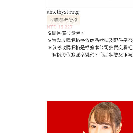
amethyst ring
收購參考價格
NTD 15,227
※圖片僅供參考。
※實際收購價格將依商品狀態及配件是否
※參考收購價格是根據本公司拍賣交易紀
價格將依據匯率變動、商品狀態及市場