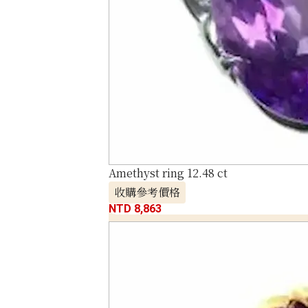
Amethyst ring 12.48 ct
收購參考價格
NTD 8,863