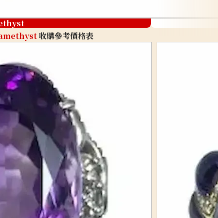
ethyst
amethyst
收購參考價格表