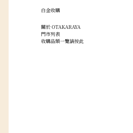
白金收購
關於 OTAKARAYA
門市列表
收購品類一覽請按此