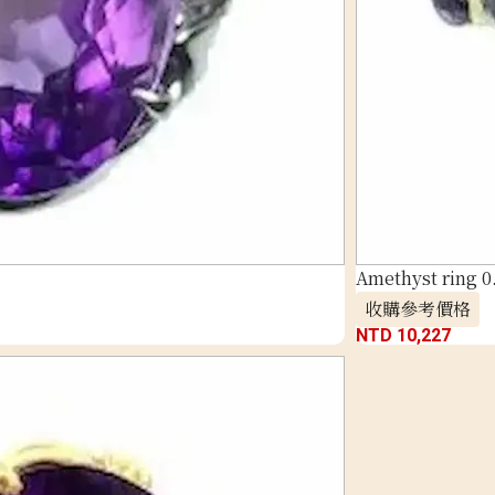
Amethyst ring 0.
收購參考價格
NTD 10,227