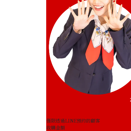
僅限透過LINE預約的顧客
收購金額