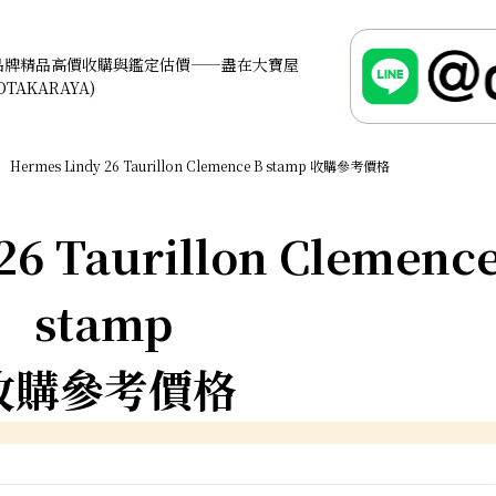
品牌精品高價收購與鑑定估價——盡在大寶屋
OTAKARAYA)
Hermes Lindy 26 Taurillon Clemence B stamp 收購參考價格
26 Taurillon Clemence
stamp
收購參考價格