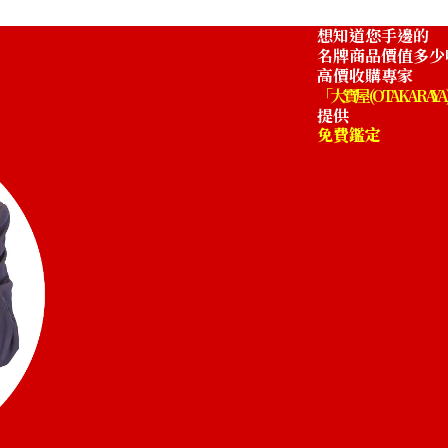
想知道您手邊的
名牌商品價值多少
高價收購專家
「大寶屋 (OTAKARAYA
提供
免費鑑定