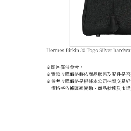
Hermes Birkin 30 Togo Silver hardw
※圖片僅供參考。
※實際收購價格將依商品狀態及配件是否
※參考收購價格是根據本公司拍賣交易紀
價格將依據匯率變動、商品狀態及市場
收購參考價格
NTD 777,497