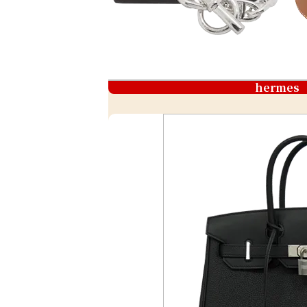
hermes