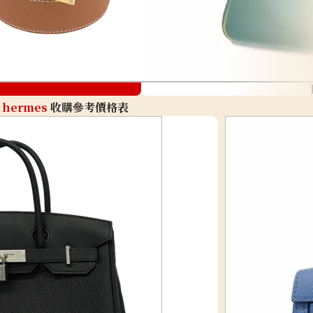
hermes
收購參考價格表