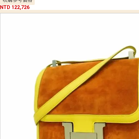
NTD 122,726