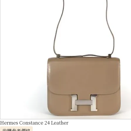
Hermes Constance 24 Leather
收購參考價格