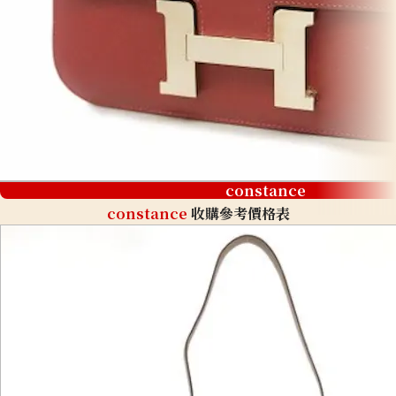
constance
constance
收購參考價格表