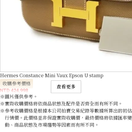
Hermes Constance Mini Vaux Epson U stamp
收購參考價格
查看更多
NTD 424,998
※圖片僅供參考。
※實際收購價格將依商品狀態及配件是否齊全而有所不同。
※參考收購價格是根據本公司拍賣交易紀錄等數據所算出的初估
行情價。此價格並非保證實際收購價，最終價格將依據匯率變
動、商品狀態及市場趨勢等因素而有所不同。