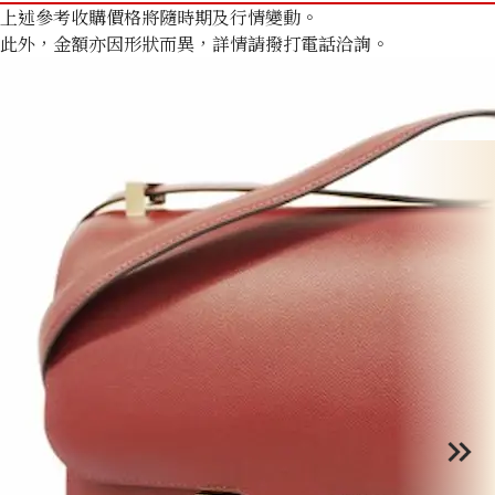
上述參考收購價格將隨時期及行情變動。
此外，金額亦因形狀而異，詳情請撥打電話洽詢。