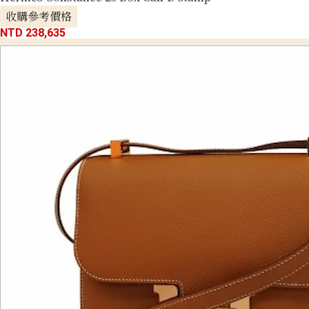
收購參考價格
NTD 238,635