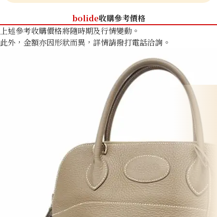
bolide
收購參考價格
上述參考收購價格將隨時期及行情變動。
此外，金額亦因形狀而異，詳情請撥打電話洽詢。