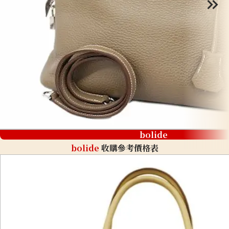
bolide
bolide
收購參考價格表