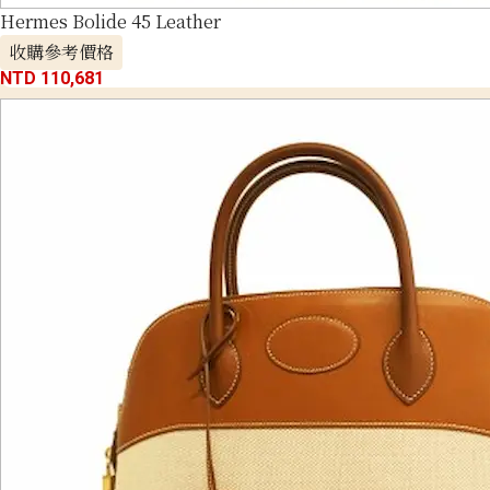
Hermes Bolide 45 Leather
收購參考價格
NTD 110,681