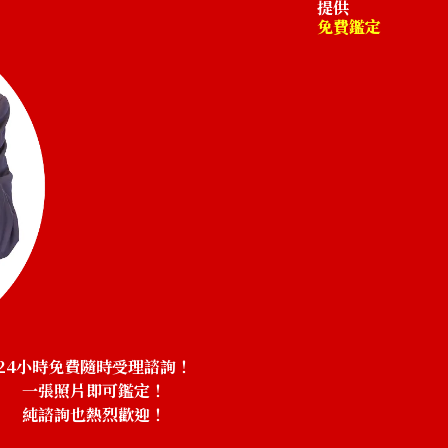
提供
免費鑑定
24小時免費隨時受理諮詢！
一張照片即可鑑定！
純諮詢也熱烈歡迎！