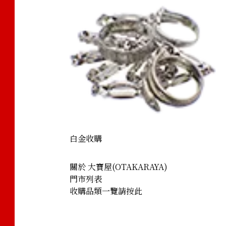
白金收購
關於 大寶屋(OTAKARAYA)
門市列表
收購品類一覽請按此