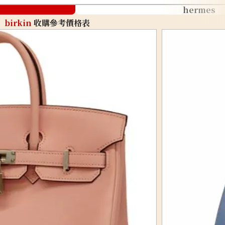
hermes
birkin
收購參考價格表