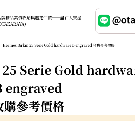
品牌精品高價收購與鑑定估價——盡在大寶屋
OTAKARAYA)
Hermes Birkin 25 Serie Gold hardware B engraved 收購參考價格
 25 Serie Gold hardwa
B engraved
收購參考價格