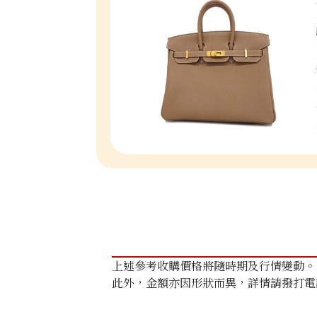
上述參考收購價格將隨時期及行情變動。
此外，金額亦因形狀而異，詳情請撥打電