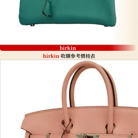
birkin
birkin
收購參考價格表