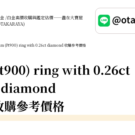
金 /白金高價收購與鑑定估價——盡在大寶屋
OTAKARAYA)
num (Pt900) ring with 0.26ct diamond 收購參考價格
t900) ring with 0.26ct
diamond
收購參考價格