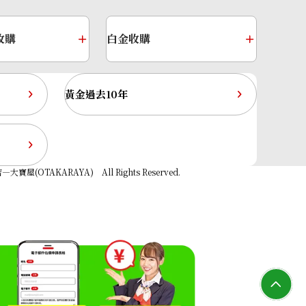
收購
白金收購
黃金過去10年
大寶屋(OTAKARAYA) All Rights Reserved.
/Pt900) Earrings