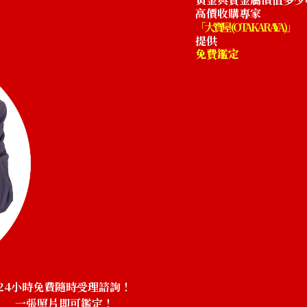
高價收購專家
「大寶屋 (OTAKARAYA)」
提供
免費鑑定
24小時免費隨時受理諮詢！
一張照片即可鑑定！