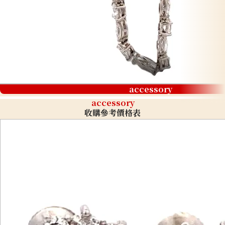
accessory
accessory
收購參考價格表