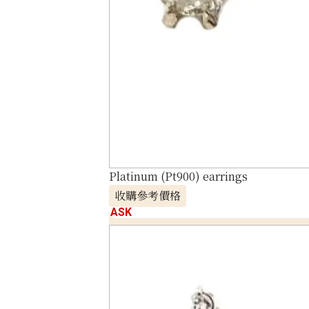
Platinum (Pt900) earrings
收購參考價格
ASK