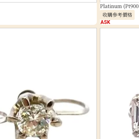
Platinum (Pt900
收購參考價格
ASK