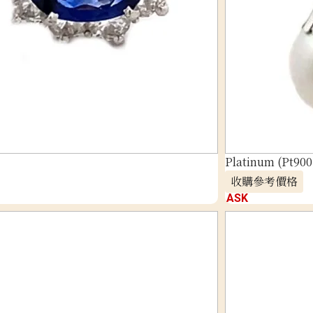
Platinum (Pt900
收購參考價格
ASK