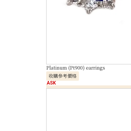
Platinum (Pt900) earrings
收購參考價格
ASK