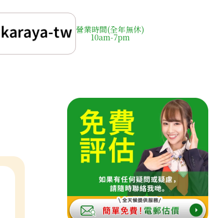
營業時間(全年無休)
10am-7pm