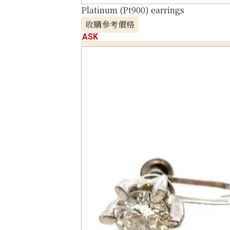
Platinum (Pt900) earrings
收購參考價格
ASK