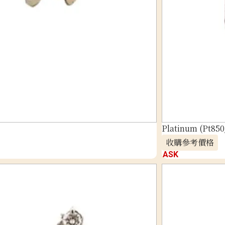
Platinum (Pt850
收購參考價格
ASK