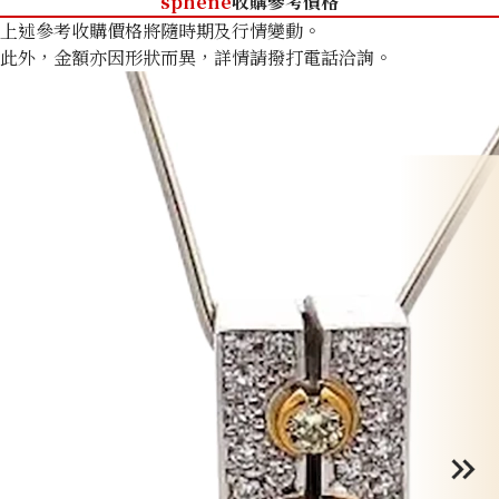
sphene
收購參考價格
上述參考收購價格將隨時期及行情變動。
此外，金額亦因形狀而異，詳情請撥打電話洽詢。