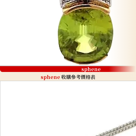
sphene
sphene
收購參考價格表