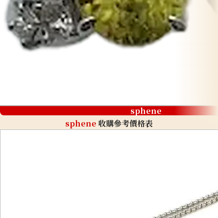
sphene
sphene
收購參考價格表