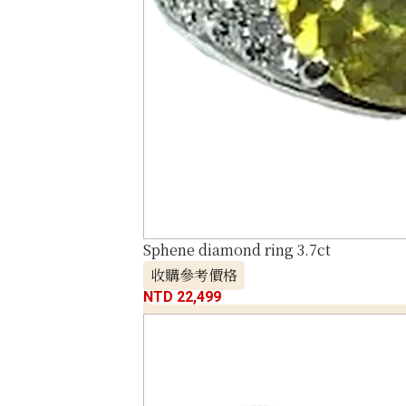
Sphene diamond ring 3.7ct
收購參考價格
NTD 22,499