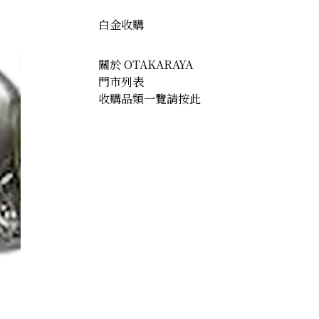
白金收購
關於 OTAKARAYA
門市列表
收購品類一覽請按此