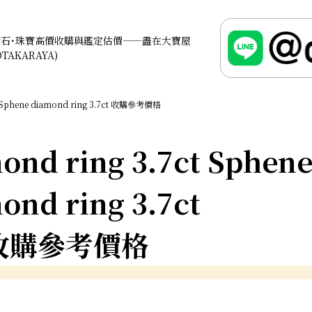
鑽石･珠寶高價收購與鑑定估價——盡在大寶屋
OTAKARAYA)
Sphene diamond ring 3.7ct 收購參考價格
ond ring 3.7ct Sphen
ond ring 3.7ct
收購參考價格