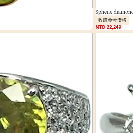
Sphene diamond 
收購參考價格
NTD 22,249