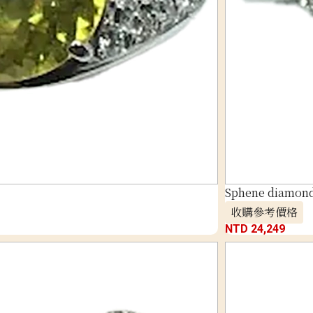
Sphene diamond 
收購參考價格
NTD 24,249