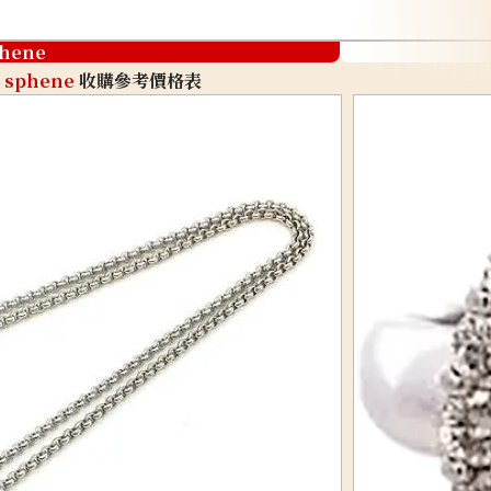
hene
sphene
收購參考價格表