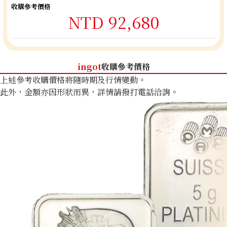
收購參考價格
NTD 92,680
ingot
收購參考價格
上述參考收購價格將隨時期及行情變動。
此外，金額亦因形狀而異，詳情請撥打電話洽詢。