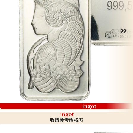
ingot
ingot
收購參考價格表