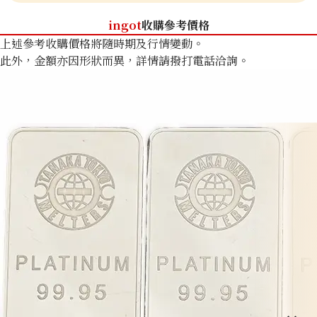
ingot
收購參考價格
上述參考收購價格將隨時期及行情變動。
此外，金額亦因形狀而異，詳情請撥打電話洽詢。