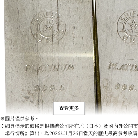
查看更多
※圖片僅供參考。
※網頁標示的價格是根據總公司所在地（日本）及國內外公開市
場行情所計算出，為2026年1月26日當天的歷史最高參考收購