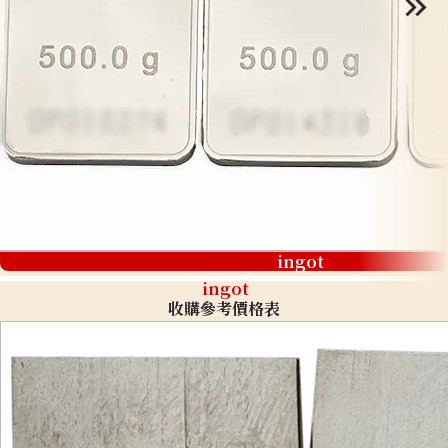
ingot
ingot
收購參考價格表