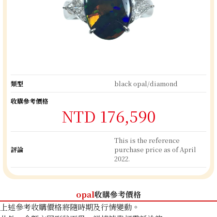
類型
black opal/diamond
收購參考價格
NTD 176,590
This is the reference
評論
purchase price as of April
2022.
opal
收購參考價格
上述參考收購價格將隨時期及行情變動。