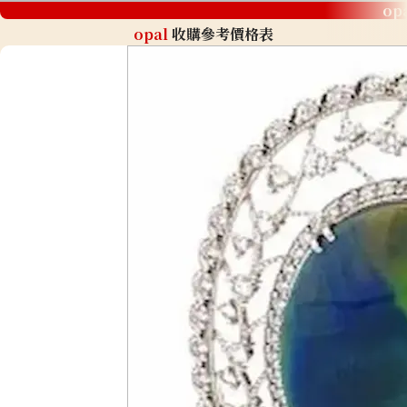
op
opal
收購參考價格表