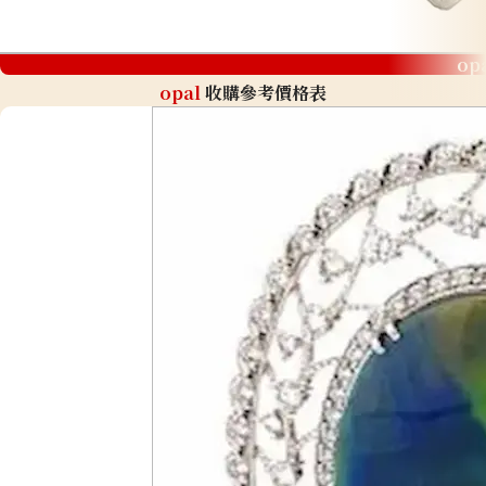
op
opal
收購參考價格表