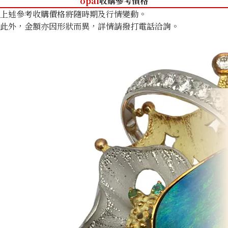
opal
收購參考價格
上述參考收購價格將隨時期及行情變動。
此外，金額亦因形狀而異，詳情請撥打電話洽詢。