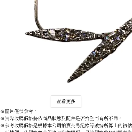
查看更多
※圖片僅供參考。
※實際收購價格將依商品狀態及配件是否齊全而有所不同。
※參考收購價格是根據本公司拍賣交易紀錄等數據所算出的初估