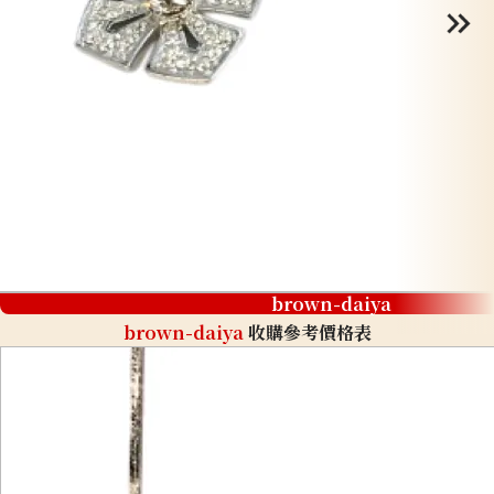
brown-daiya
brown-daiya
收購參考價格表