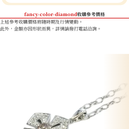
fancy-color-diamond
收購參考價格
上述參考收購價格將隨時期及行情變動。
此外，金額亦因形狀而異，詳情請撥打電話洽詢。