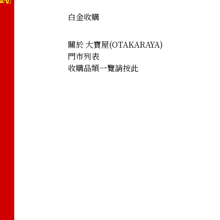
白金收購
關於 大寶屋(OTAKARAYA)
門市列表
收購品類一覽請按此