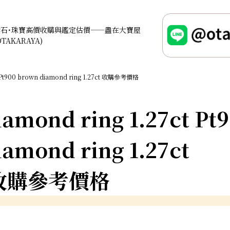
鑽石･珠寶高價收購與鑑定估價——盡在大寶屋
OTAKARAYA)
Pt900 brown diamond ring 1.27ct 收購參考價格
amond ring 1.27ct Pt
amond ring 1.27ct
收購參考價格