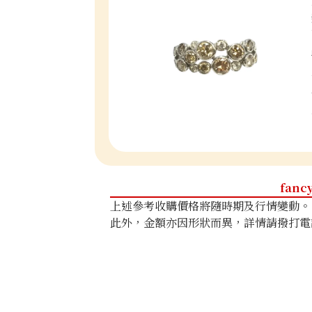
fanc
上述參考收購價格將隨時期及行情變動。
此外，金額亦因形狀而異，詳情請撥打電