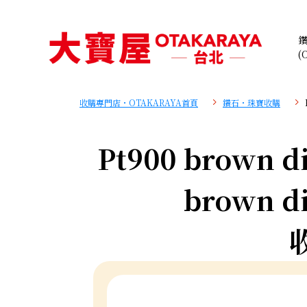
(
收購專門店・OTAKARAYA首頁
鑽石・珠寶收購
Pt900 brown di
brown di