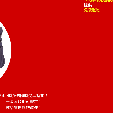
提供
免費鑑定
24小時免費隨時受理諮詢！
一張照片即可鑑定！
純諮詢也熱烈歡迎！