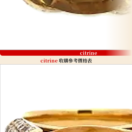
citrine
citrine
收購參考價格表