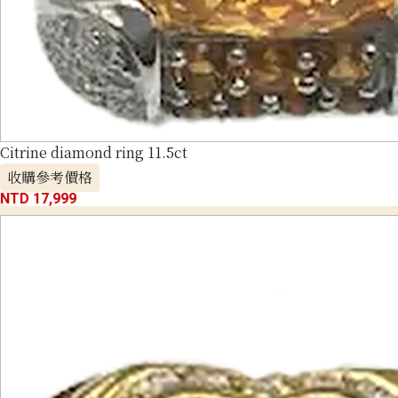
Citrine diamond ring 11.5ct
收購參考價格
NTD 17,999