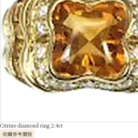
Citrine diamond ring 2.4ct
收購參考價格