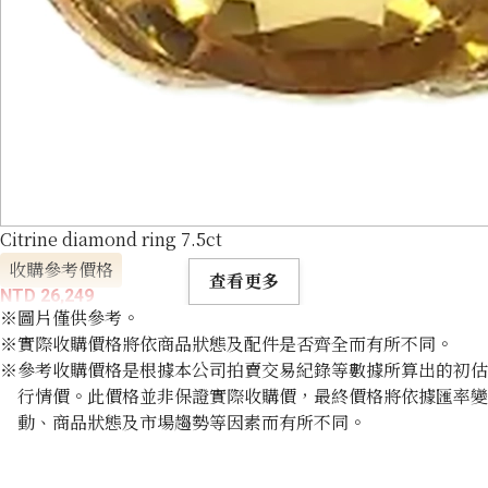
Citrine diamond ring 7.5ct
收購參考價格
查看更多
NTD 26,249
※圖片僅供參考。
※實際收購價格將依商品狀態及配件是否齊全而有所不同。
※參考收購價格是根據本公司拍賣交易紀錄等數據所算出的初估
行情價。此價格並非保證實際收購價，最終價格將依據匯率變
動、商品狀態及市場趨勢等因素而有所不同。