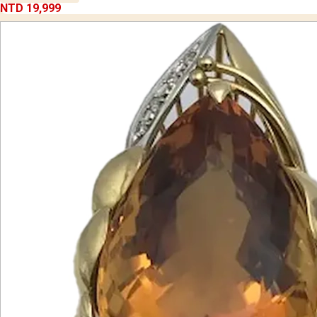
NTD 19,999