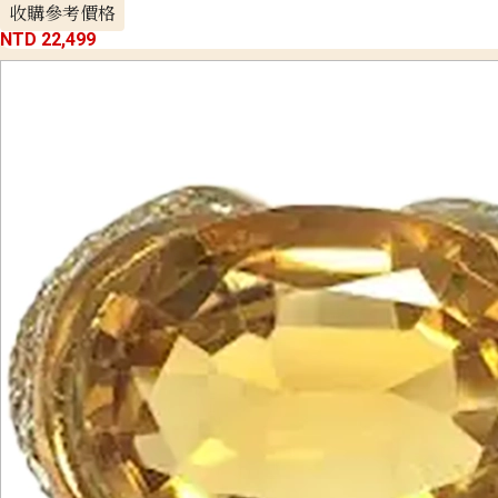
收購參考價格
NTD 22,499