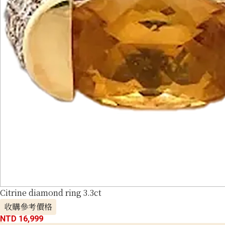
Citrine diamond ring 3.3ct
收購參考價格
NTD 16,999