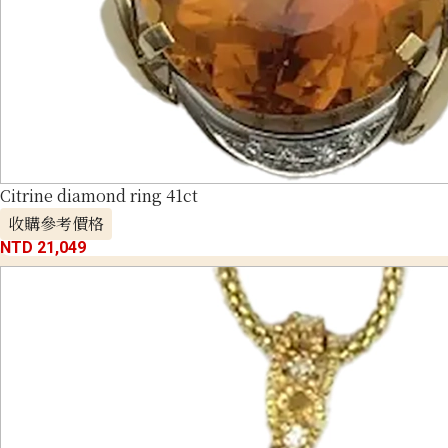
Citrine diamond ring 41ct
收購參考價格
NTD 21,049