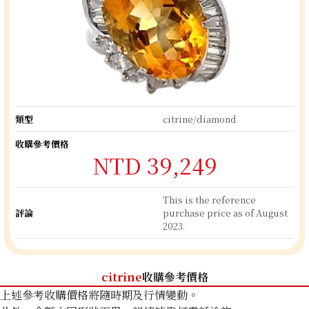
類型
citrine/diamond
收購參考價格
NTD 39,249
This is the reference
評論
purchase price as of August
2023.
citrine
收購參考價格
上述參考收購價格將隨時期及行情變動。