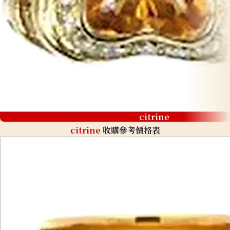
citrine
citrine
收購參考價格表