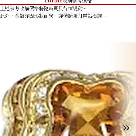
citrine
收購參考價格
上述參考收購價格將隨時期及行情變動。
此外，金額亦因形狀而異，詳情請撥打電話洽詢。