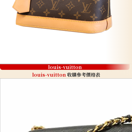
louis-vuitton
louis-vuitton
收購參考價格表