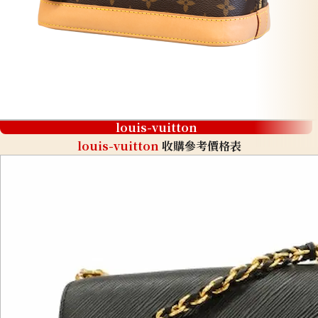
louis-vuitton
louis-vuitton
收購參考價格表