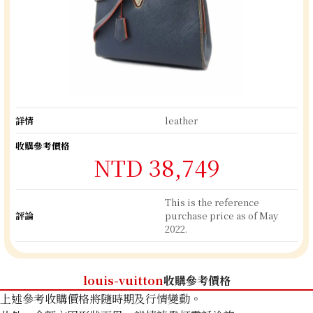
詳情
leather
收購參考價格
NTD 38,749
This is the reference
評論
purchase price as of May
2022.
louis-vuitton
收購參考價格
上述參考收購價格將隨時期及行情變動。