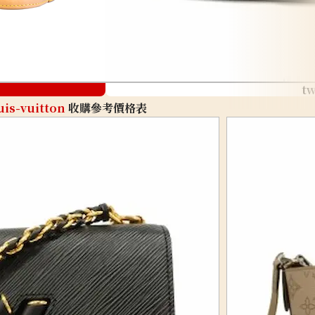
tw
uis-vuitton
收購參考價格表