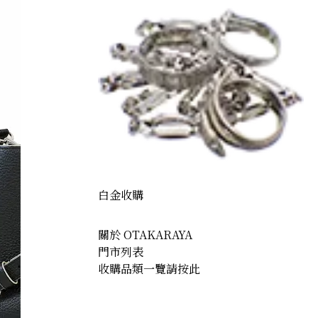
白金收購
關於 OTAKARAYA
門市列表
收購品類一覽請按此