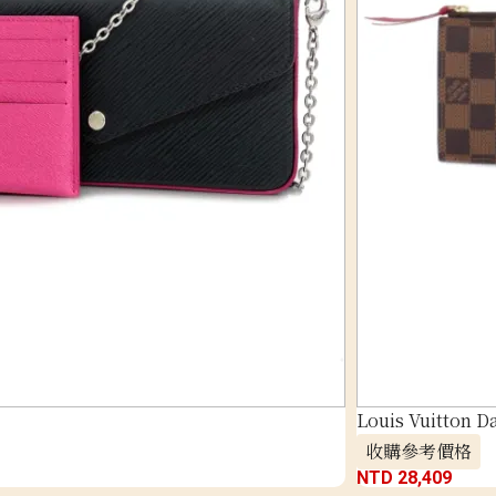
Louis Vuitton D
收購參考價格
NTD 28,409