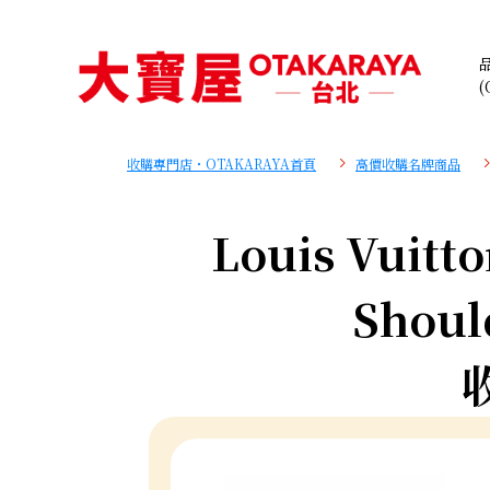
(
收購專門店・OTAKARAYA首頁
高價收購名牌商品
Louis Vuitt
Shoul