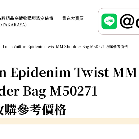
品牌精品高價收購與鑑定估價——盡在大寶屋
OTAKARAYA)
Louis Vuitton Epidenim Twist MM Shoulder Bag M50271 收購參考價格
on Epidenim Twist MM
der Bag M50271
收購參考價格