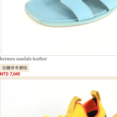
hermes sandals leather
收購參考價格
NTD 7,045