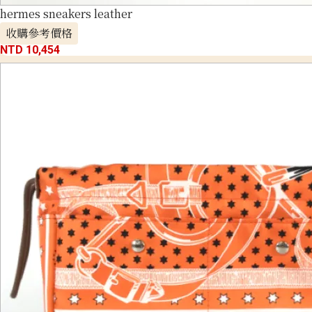
hermes sneakers leather
收購參考價格
NTD 10,454