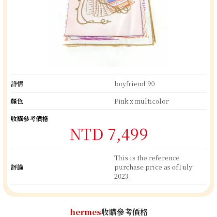
詳情
boyfriend 90
顏色
Pink x multicolor
收購參考價格
NTD 7,499
This is the reference
評論
purchase price as of July
2023.
hermes
收購參考價格