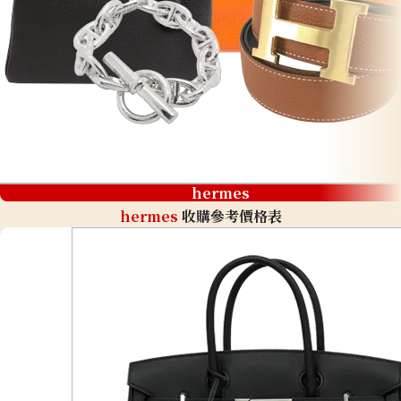
hermes
hermes
收購參考價格表