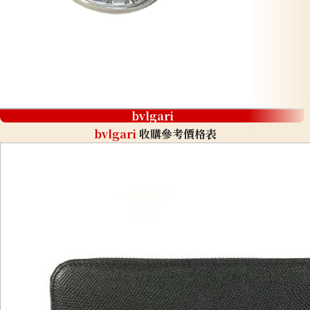
bvlgari
bvlgari
收購參考價格表