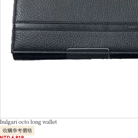
bulgari octo long wallet
收購參考價格
NTD 6,818