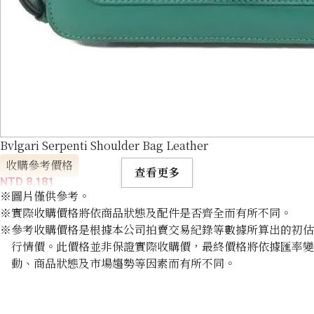
Bvlgari Serpenti Shoulder Bag Leather
收購參考價格
查看更多
NTD 8,181
※圖片僅供參考。
※實際收購價格將依商品狀態及配件是否齊全而有所不同。
※參考收購價格是根據本公司拍賣交易紀錄等數據所算出的初估
行情價。此價格並非保證實際收購價，最終價格將依據匯率變
動、商品狀態及市場趨勢等因素而有所不同。