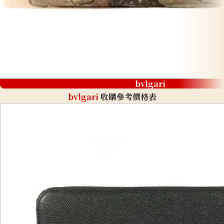
bvlgari
bvlgari
收購參考價格表