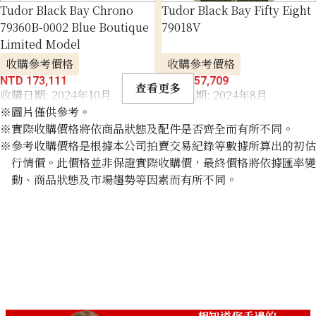
Tudor Black Bay Chrono
Tudor Black Bay Fifty Eight
79360B-0002 Blue Boutique
79018V
Limited Model
收購參考價格
收購參考價格
NTD 173,111
NTD 257,709
查看更多
收購日期: 2024年10月
收購日期: 2024年8月
※圖片僅供參考。
※實際收購價格將依商品狀態及配件是否齊全而有所不同。
※參考收購價格是根據本公司拍賣交易紀錄等數據所算出的初估
行情價。此價格並非保證實際收購價，最終價格將依據匯率變
動、商品狀態及市場趨勢等因素而有所不同。