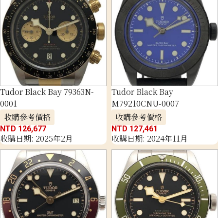
Tudor Black Bay 79363N-
Tudor Black Bay
0001
M79210CNU-0007
收購參考價格
收購參考價格
NTD 126,677
NTD 127,461
收購日期: 2025年2月
收購日期: 2024年11月