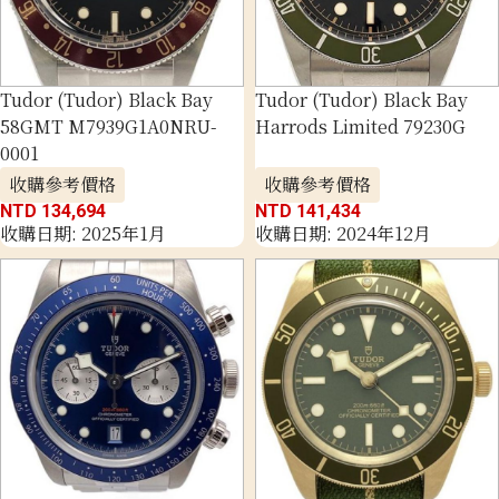
Tudor (Tudor) Black Bay
Tudor (Tudor) Black Bay
58GMT M7939G1A0NRU-
Harrods Limited 79230G
0001
收購參考價格
收購參考價格
NTD 134,694
NTD 141,434
收購日期: 2025年1月
收購日期: 2024年12月