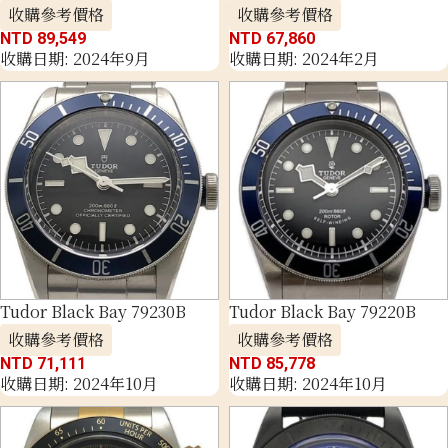
收購參考價格
收購參考價格
NTD 89,549
NTD 67,860
收購日期: 2024年9月
收購日期: 2024年2月
Tudor Black Bay 79230B
Tudor Black Bay 79220B
收購參考價格
收購參考價格
NTD 71,111
NTD 85,778
收購日期: 2024年10月
收購日期: 2024年10月