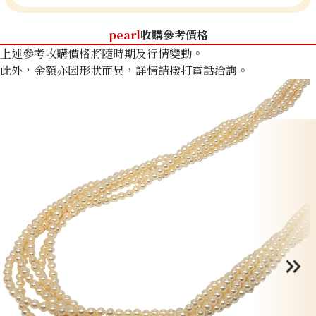
pearl
收購參考價格
上述參考收購價格將隨時期及行情變動。
此外，金額亦因形狀而異，詳情請撥打電話洽詢。