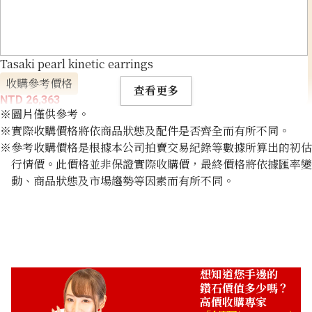
Tasaki pearl kinetic earrings
收購參考價格
查看更多
NTD 26,363
※圖片僅供參考。
※實際收購價格將依商品狀態及配件是否齊全而有所不同。
※參考收購價格是根據本公司拍賣交易紀錄等數據所算出的初估
行情價。此價格並非保證實際收購價，最終價格將依據匯率變
動、商品狀態及市場趨勢等因素而有所不同。
想知道您手邊的
鑽石價值多少嗎？
高價收購專家