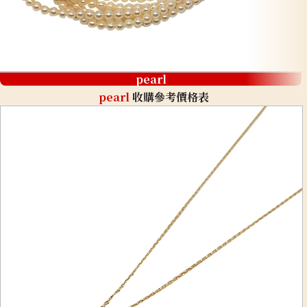
pearl
pearl
收購參考價格表