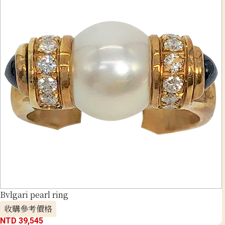
Bvlgari pearl ring
收購參考價格
NTD 39,545