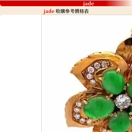
jade
jade
收購參考價格表