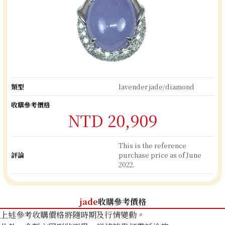
類型
lavender jade/diamond
收購參考價格
NTD 20,909
This is the reference
評論
purchase price as of June
2022.
jade
收購參考價格
上述參考收購價格將隨時期及行情變動。