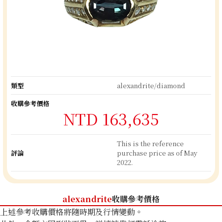
類型
alexandrite/diamond
收購參考價格
NTD 163,635
This is the reference
評論
purchase price as of May
2022.
alexandrite
收購參考價格
上述參考收購價格將隨時期及行情變動。