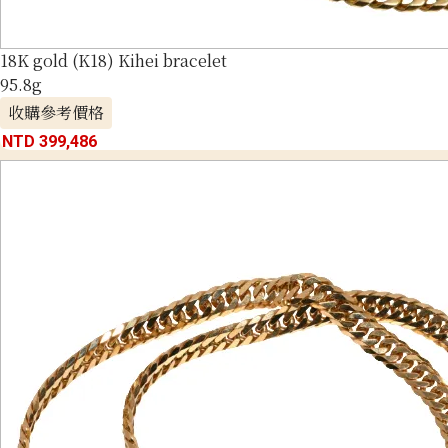
18K gold (K18) Kihei bracelet
95.8g
收購參考價格
NTD 399,486