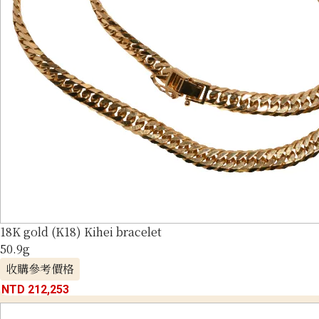
18K gold (K18) Kihei bracelet
50.9g
收購參考價格
NTD 212,253