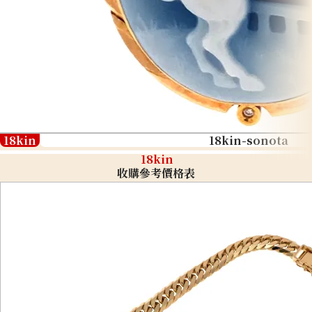
18kin
18kin-sonota
18kin
收購參考價格表