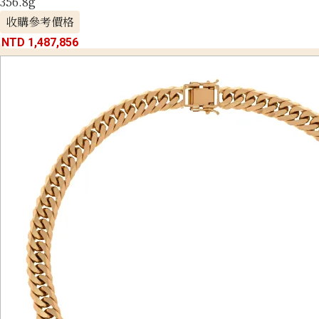
356.8g
收購參考價格
NTD 1,487,856