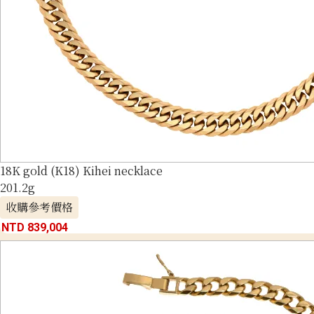
18K gold (K18) Kihei necklace
201.2g
收購參考價格
NTD 839,004