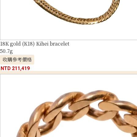
18K gold (K18) Kihei bracelet
50.7g
收購參考價格
NTD 211,419